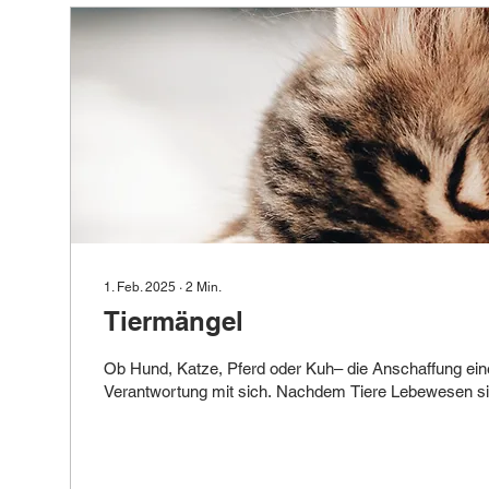
1. Feb. 2025
∙
2
Min.
Tiermängel
Ob Hund, Katze, Pferd oder Kuh– die Anschaffung eines
Verantwortung mit sich. Nachdem Tiere Lebewesen sin