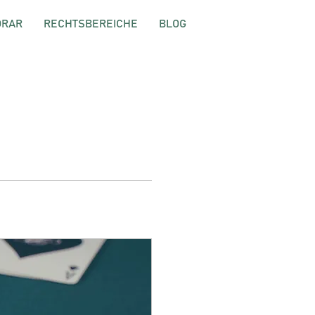
ORAR
RECHTSBEREICHE
BLOG