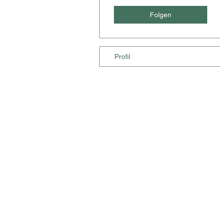
Folgen
Profil