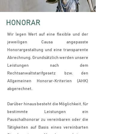
HONORAR
Wir legen Wert auf eine flexible und der
jeweiligen Causa angepasste
Honorargestaltung und eine transparente
Abrechnung. Grundsätzlich werden unsere
Leistungen nach dem
Rechtsanwaltstarifgesetz bzw. den
Allgemeinen Honorar-Kriterien (AHK)
abgerechnet.
Darüber hinaus besteht die Möglichkeit, für
bestimmte Leistungen ein
Pauschalhonorar zu vereinbaren oder die
Tätigkeiten auf Basis eines vereinbarten